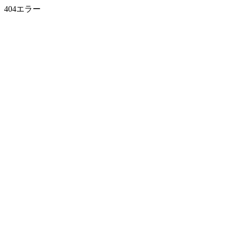
404エラー